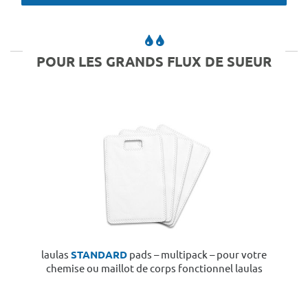
POUR LES GRANDS FLUX DE SUEUR
laulas
STANDARD
pads – multipack – pour votre
chemise ou maillot de corps fonctionnel laulas