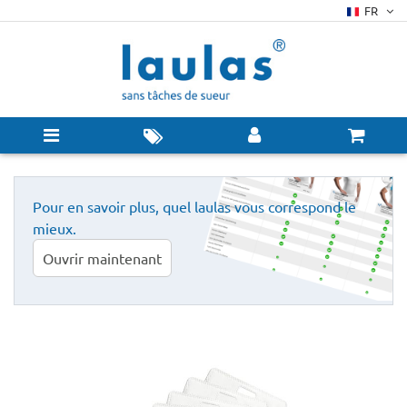
FR
Pour en savoir plus, quel laulas vous correspond le
mieux.
Ouvrir maintenant