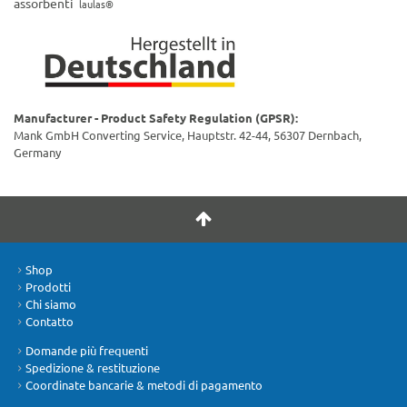
assorbenti
laulas®
Manufacturer - Product Safety Regulation (GPSR):
Mank GmbH Converting Service, Hauptstr. 42-44, 56307 Dernbach,
Germany
Shop
Prodotti
Chi siamo
Contatto
Domande più frequenti
Spedizione & restituzione
Coordinate bancarie & metodi di pagamento