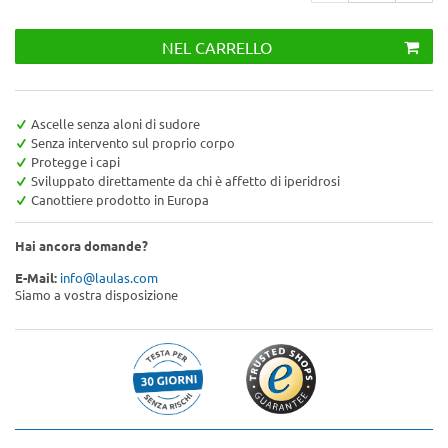
NEL CARRELLO
Ascelle senza aloni di sudore
Senza intervento sul proprio corpo
Protegge i capi
Sviluppato direttamente da chi è affetto di iperidrosi
Canottiere prodotto in Europa
Hai ancora domande?
E-Mail:
info@laulas.com
Siamo a vostra disposizione