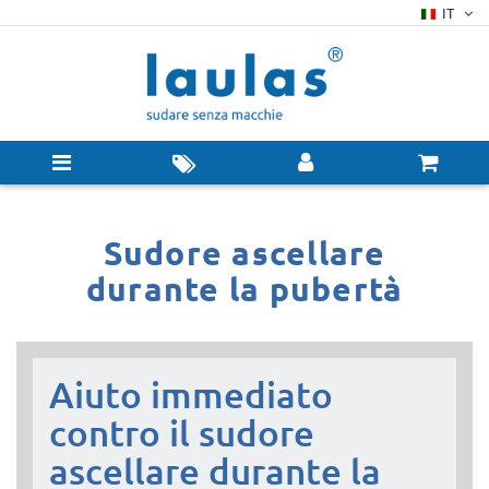
IT
Sudore ascellare
durante la pubertà
Aiuto immediato
contro il sudore
ascellare durante la