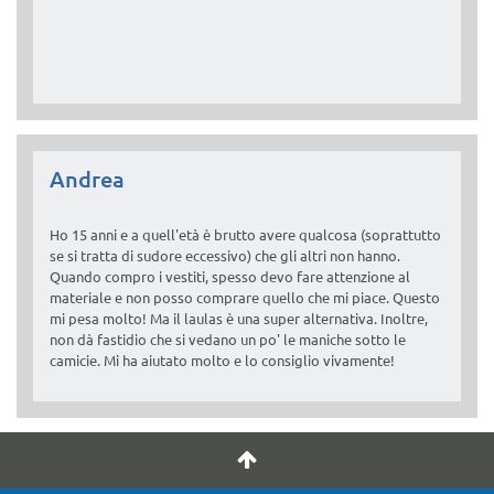
Andrea
Ho 15 anni e a quell'età è brutto avere qualcosa (soprattutto
se si tratta di sudore eccessivo) che gli altri non hanno.
Quando compro i vestiti, spesso devo fare attenzione al
materiale e non posso comprare quello che mi piace. Questo
mi pesa molto! Ma il laulas è una super alternativa. Inoltre,
non dà fastidio che si vedano un po' le maniche sotto le
camicie. Mi ha aiutato molto e lo consiglio vivamente!