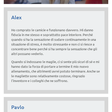
Alex
Ho comprato le camicie e funzionano davvero. Mi danno
fiducia in me stesso e soprattutto pace interiore. Perché
quando si ha la sensazione di sudare continuamente in una
situazione di stress, è molto stressante e non ci si riesce a
concentrare bene perché si ha sempre la sensazione che gli
altri possano vederlo.
Quando si indossano le maglie, ci si sente più sicuri di sé e mi
hanno dato la forza di portare a termine il mio nuovo
allenamento, che altrimenti avrei potuto terminare. Anche se
le magliette sono relativamente costose, ringrazio
l'inventore e i colleghi che ne soffrono.
Pavlo