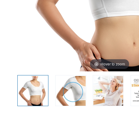
Hover to zoom