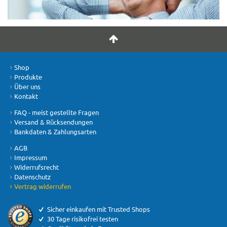
Shop
Produkte
Über uns
Kontakt
FAQ - meist gestellte Fragen
Versand & Rücksendungen
Bankdaten & Zahlungsarten
AGB
Impressum
Widerrufsrecht
Datenschutz
Vertrag widerrufen
Sicher einkaufen mit Trusted Shops
30 Tage risikofrei testen