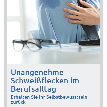
Unangenehme
Schweißflecken im
Berufsalltag
Erhalten Sie Ihr Selbstbewusstsein
zurück