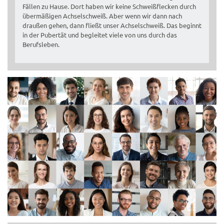
Fällen zu Hause. Dort haben wir keine Schweißflecken durch
übermäßigen Achselschweiß. Aber wenn wir dann nach
draußen gehen, dann fließt unser Achselschweiß. Das beginnt
in der Pubertät und begleitet viele von uns durch das
Berufsleben.