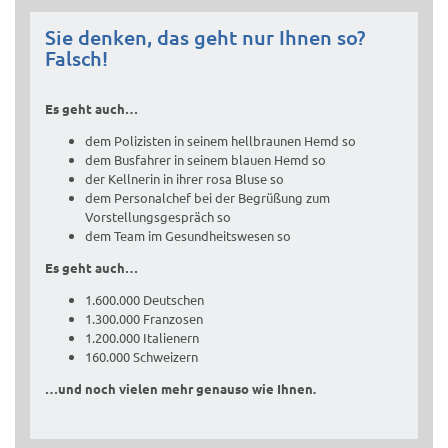
Sie denken, das geht nur Ihnen so?
Falsch!
Es geht auch…
dem Polizisten in seinem hellbraunen Hemd so
dem Busfahrer in seinem blauen Hemd so
der Kellnerin in ihrer rosa Bluse so
dem Personalchef bei der Begrüßung zum
Vorstellungsgespräch so
dem Team im Gesundheitswesen so
Es geht auch…
1.600.000 Deutschen
1.300.000 Franzosen
1.200.000 Italienern
160.000 Schweizern
…und noch vielen mehr genauso wie Ihnen.