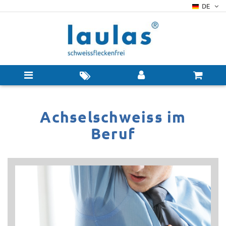
DE
Achselschweiss im
Beruf