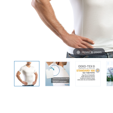
Hover to zoom