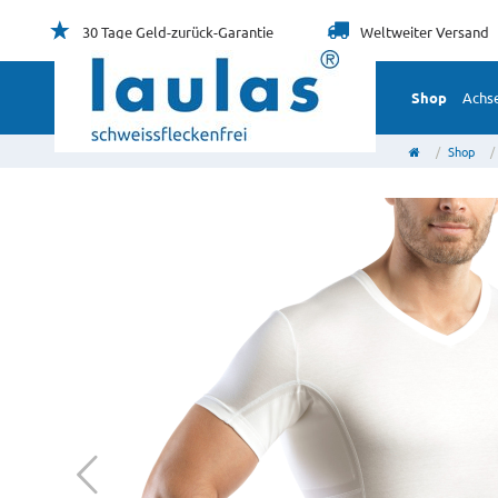
30 Tage
Geld-zurück-Garantie
Weltweiter
Versand
Shop
Achse
Shop