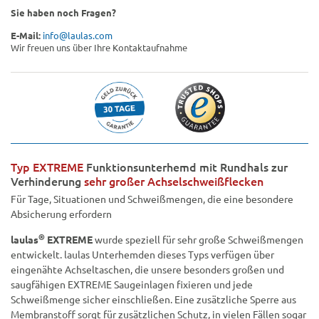
Sie haben noch Fragen?
E-Mail:
info@laulas.com
Wir freuen uns über Ihre Kontaktaufnahme
Typ EXTREME
Funktionsunterhemd mit Rundhals zur
Verhinderung
sehr großer Achselschweißflecken
Für Tage, Situationen und Schweißmengen, die eine besondere
Absicherung erfordern
®
laulas
EXTREME
wurde speziell für sehr große Schweißmengen
entwickelt. laulas Unterhemden dieses Typs verfügen über
eingenähte Achseltaschen, die unsere besonders großen und
saugfähigen EXTREME Saugeinlagen fixieren und jede
Schweißmenge sicher einschließen. Eine zusätzliche Sperre aus
Membranstoff sorgt für zusätzlichen Schutz, in vielen Fällen sogar