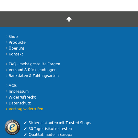
Shop
Produkte
Über uns
Kontakt
FAQ - meist gestellte Fragen
Versand & Rücksendungen
Bankdaten & Zahlungsarten
AGB
Impressum
Widerrufsrecht
Datenschutz
Vertrag widerrufen
Sicher einkaufen mit Trusted Shops
30 Tage risikofrei testen
Qualität made in Europa