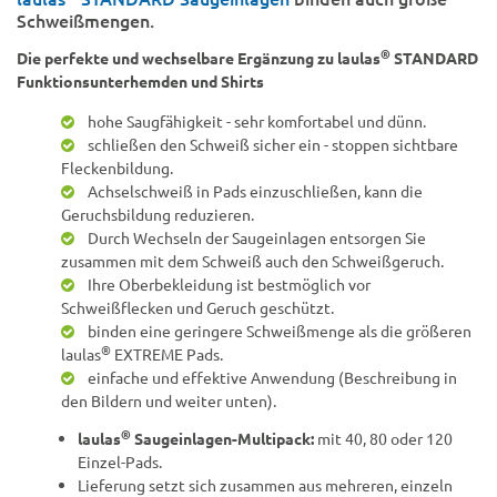
Schweißmengen.
®
Die perfekte und wechselbare Ergänzung zu laulas
STANDARD
Funktionsunterhemden und Shirts
hohe Saugfähigkeit - sehr komfortabel und dünn.
schließen den Schweiß sicher ein - stoppen sichtbare
Fleckenbildung.
Achselschweiß in Pads einzuschließen, kann die
Geruchsbildung reduzieren.
Durch Wechseln der Saugeinlagen entsorgen Sie
zusammen mit dem Schweiß auch den Schweißgeruch.
Ihre Oberbekleidung ist bestmöglich vor
Schweißflecken und Geruch geschützt.
binden eine geringere Schweißmenge als die größeren
®
laulas
EXTREME Pads.
einfache und effektive Anwendung (Beschreibung in
den Bildern und weiter unten).
®
laulas
Saugeinlagen-Multipack:
mit 40, 80 oder 120
Einzel-Pads.
Lieferung setzt sich zusammen aus mehreren, einzeln