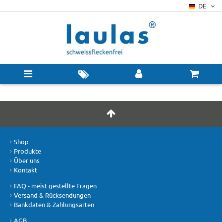
DE
Shop
Produkte
Über uns
Kontakt
FAQ - meist gestellte Fragen
Versand & Rücksendungen
Bankdaten & Zahlungsarten
AGB